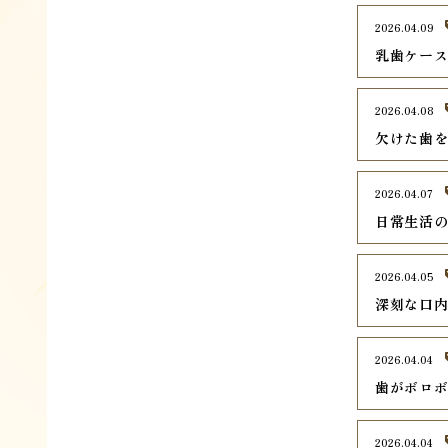
2026.04.09
乳歯ケー
2026.04.08
欠けた歯
2026.04.07
日常生活
2026.04.05
深刻な口
2026.04.04
歯がボロ
2026.04.04