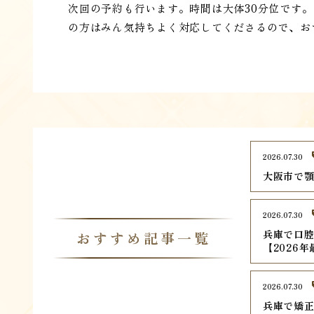
次回の予約も行います。時間は大体30分位です。
の方はみん気持ちよく対応してくださるので、お
2026.07.30
大阪市で顎
2026.07.30
兵庫で口腔
おすすめ記事一覧
【2026
2026.07.30
兵庫で矯正