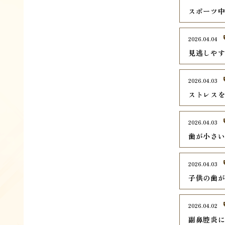
スポーツ
2026.04.04
見逃しや
2026.04.03
ストレス
2026.04.03
歯が小さ
2026.04.03
子供の歯
2026.04.02
副鼻腔炎