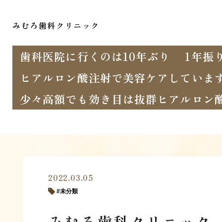
みむろ歯科クリニック
歯科医院に行くのは10年ぶり
1年振
ヒアルロン酸注射で美容ケアしていま
少々高額でも効き目は抜群ヒアルロン
2022.03.05
未分類
みむろ歯科クリニック