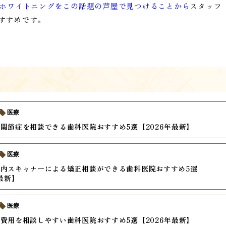
ホワイトニングをこの話題の芦屋で見つけることから
スタッフ
すすめです。
医療
関節症を相談できる歯科医院おすすめ5選【2026年最新】
医療
内スキャナーによる矯正相談ができる歯科医院おすすめ5選
年最新】
医療
費用を相談しやすい歯科医院おすすめ5選【2026年最新】