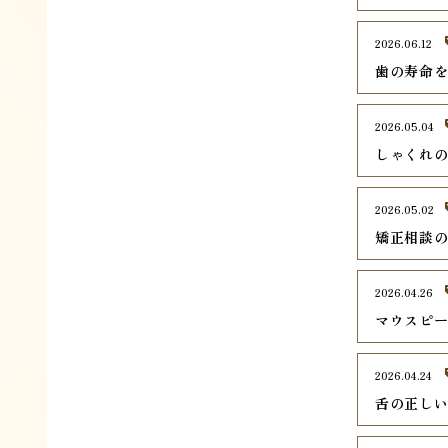
2026.06.12
歯の寿命
2026.05.04
しゃくれ
2026.05.02
矯正相談
2026.04.26
マウスピ
2026.04.24
舌の正し