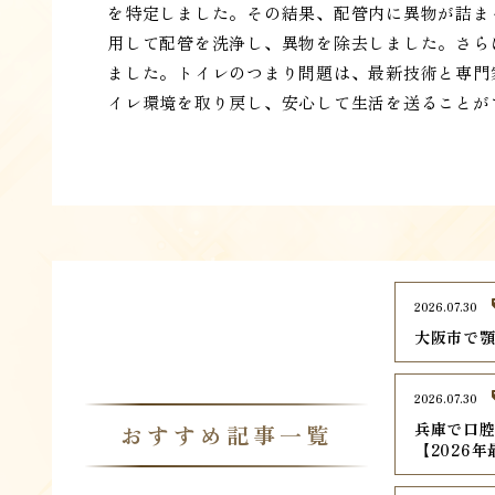
を特定しました。その結果、配管内に異物が詰ま
用して配管を洗浄し、異物を除去しました。さら
ました。トイレのつまり問題は、最新技術と専門
イレ環境を取り戻し、安心して生活を送ることが
2026.07.30
大阪市で顎
2026.07.30
兵庫で口腔
おすすめ記事一覧
【2026