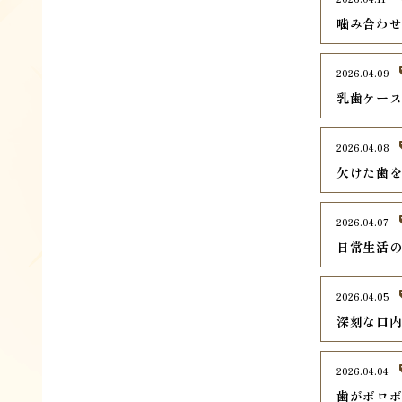
噛み合わ
2026.04.09
乳歯ケー
2026.04.08
欠けた歯
2026.04.07
日常生活
2026.04.05
深刻な口
2026.04.04
歯がボロ