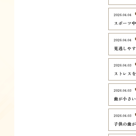
2026.04.04
スポーツ
2026.04.04
見逃しや
2026.04.03
ストレス
2026.04.03
歯が小さ
2026.04.03
子供の歯