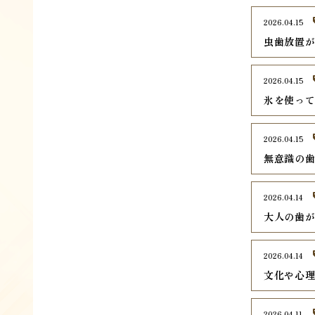
2026.04.15
虫歯放置
2026.04.15
氷を使っ
2026.04.15
無意識の
2026.04.14
大人の歯
2026.04.14
文化や心
2026.04.11