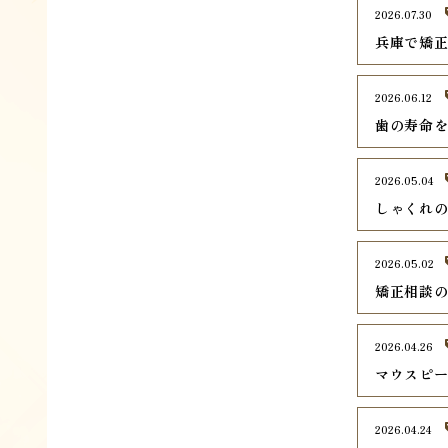
2026.07.30
兵庫で矯正
2026.06.12
歯の寿命
2026.05.04
しゃくれ
2026.05.02
矯正相談
2026.04.26
マウスピ
2026.04.24