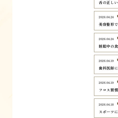
舌の正し
2026.04.24
美容整形
2026.04.24
睡眠中の
2026.04.19
歯科医師
2026.04.19
フロス習
2026.04.18
スポーツ