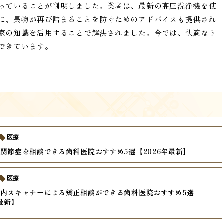
っていることが判明しました。業者は、最新の高圧洗浄機を使
に、異物が再び詰まることを防ぐためのアドバイスも提供され
家の知識を活用することで解決されました。今では、快適なト
できています。
医療
関節症を相談できる歯科医院おすすめ5選【2026年最新】
医療
内スキャナーによる矯正相談ができる歯科医院おすすめ5選
年最新】