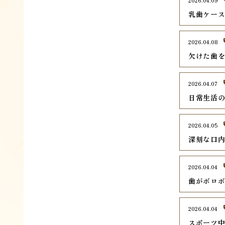
2026.04.09
乳歯ケー
2026.04.08
欠けた歯
2026.04.07
日常生活
2026.04.05
深刻な口
2026.04.04
歯がボロ
2026.04.04
スポーツ