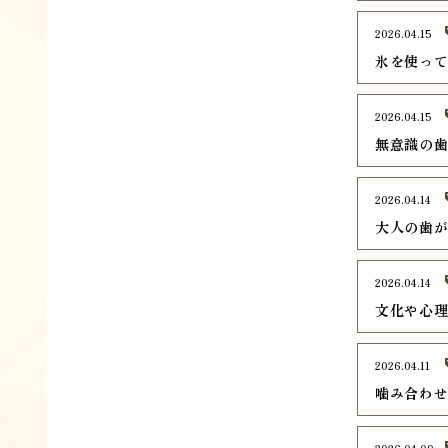
2026.04.15
氷を使っ
2026.04.15
無意識の
2026.04.14
大人の歯
2026.04.14
文化や心
2026.04.11
噛み合わ