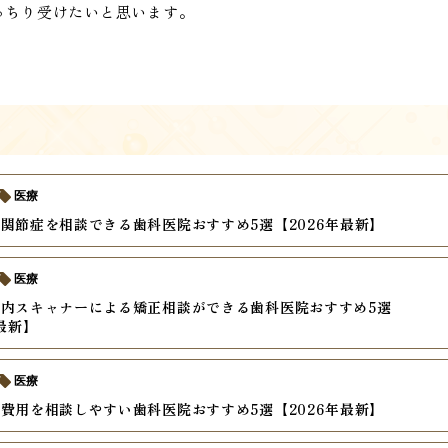
っちり受けたいと思います。
医療
関節症を相談できる歯科医院おすすめ5選【2026年最新】
医療
内スキャナーによる矯正相談ができる歯科医院おすすめ5選
年最新】
医療
費用を相談しやすい歯科医院おすすめ5選【2026年最新】