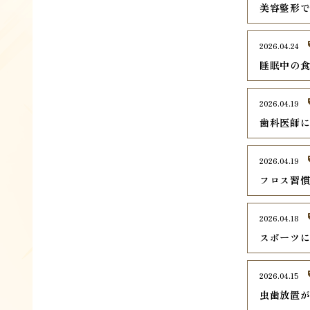
美容整形
2026.04.24
睡眠中の
2026.04.19
歯科医師
2026.04.19
フロス習
2026.04.18
スポーツ
2026.04.15
虫歯放置