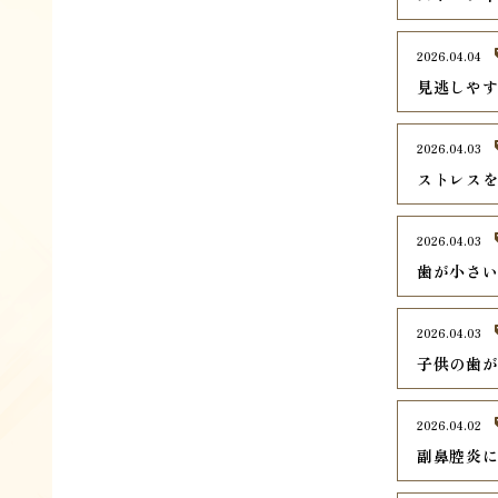
2026.04.04
見逃しや
2026.04.03
ストレス
2026.04.03
歯が小さ
2026.04.03
子供の歯
2026.04.02
副鼻腔炎