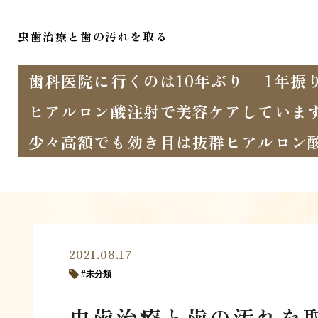
虫歯治療と歯の汚れを取る
歯科医院に行くのは10年ぶり
1年振
ヒアルロン酸注射で美容ケアしていま
少々高額でも効き目は抜群ヒアルロン
2021.08.17
未分類
虫歯治療と歯の汚れを