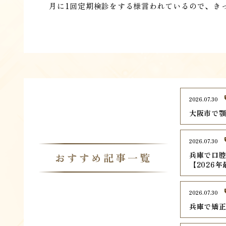
月に1回定期検診をする様言われているので、き
2026.07.30
大阪市で顎
2026.07.30
兵庫で口腔
おすすめ記事一覧
【2026
2026.07.30
兵庫で矯正