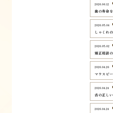
2026.06.12
歯の寿命
2026.05.04
しゃくれ
2026.05.02
矯正相談
2026.04.26
マウスピ
2026.04.24
舌の正し
2026.04.24