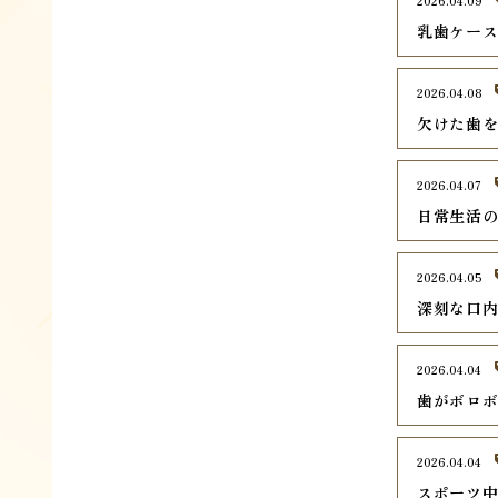
2026.04.09
乳歯ケー
2026.04.08
欠けた歯
2026.04.07
日常生活
2026.04.05
深刻な口
2026.04.04
歯がボロ
2026.04.04
スポーツ