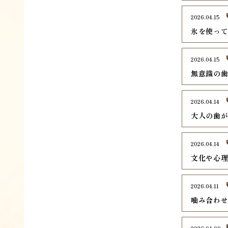
2026.04.15
氷を使っ
2026.04.15
無意識の
2026.04.14
大人の歯
2026.04.14
文化や心
2026.04.11
噛み合わ