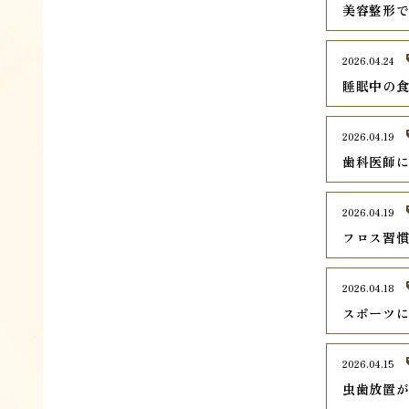
美容整形
2026.04.24
睡眠中の
2026.04.19
歯科医師
2026.04.19
フロス習
2026.04.18
スポーツ
2026.04.15
虫歯放置