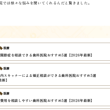
院では様々な悩みを聞いてくれるんだと驚きました。
医療
関節症を相談できる歯科医院おすすめ5選【2026年最新】
医療
内スキャナーによる矯正相談ができる歯科医院おすすめ5選
年最新】
医療
費用を相談しやすい歯科医院おすすめ5選【2026年最新】