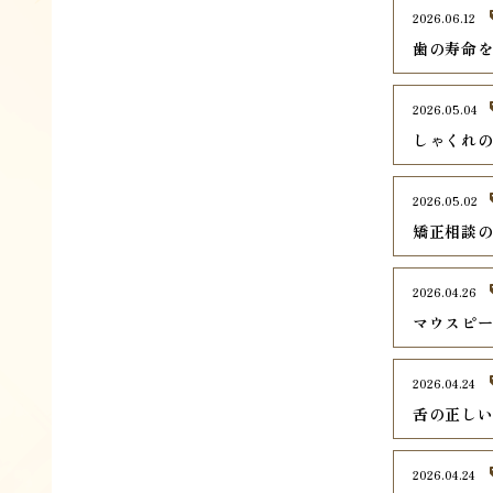
2026.06.12
歯の寿命
2026.05.04
しゃくれ
2026.05.02
矯正相談
2026.04.26
マウスピ
2026.04.24
舌の正し
2026.04.24