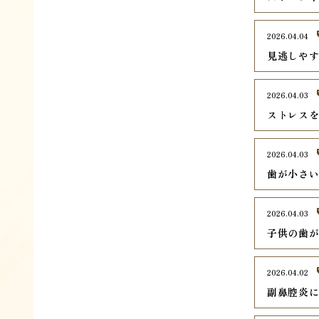
2026.04.04
見逃しや
2026.04.03
ストレス
2026.04.03
歯が小さ
2026.04.03
子供の歯
2026.04.02
副鼻腔炎