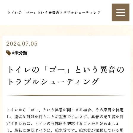
トイレの「ゴー」という異音のトラブルシューティング
2024.07.05
未分類
トイレの「ゴー」という異音の
トラブルシューティング
トイレから「ゴー」という異音が聞こえる場合、その原因を特定
し、適切な対処を行うことが重要です。まず、異音の発生源を特
定するために、トイレの各部位を確認することから始めましょ
う。最初に確認すべきは、給水管です。給水管が振動している場