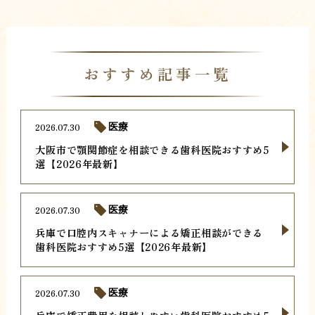
おすすめ記事一覧
2026.07.30
医療
大阪市で顎関節症を相談できる歯科医院おすすめ5
選【2026年最新】
2026.07.30
医療
兵庫で口腔内スキャナーによる矯正相談ができる
歯科医院おすすめ5選【2026年最新】
2026.07.30
医療