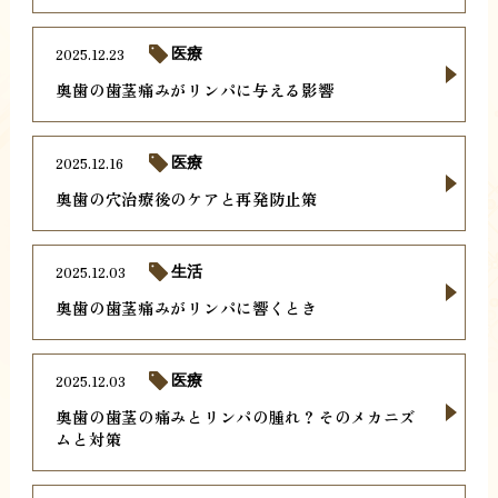
2025.12.23
医療
奥歯の歯茎痛みがリンパに与える影響
2025.12.16
医療
奥歯の穴治療後のケアと再発防止策
2025.12.03
生活
奥歯の歯茎痛みがリンパに響くとき
2025.12.03
医療
奥歯の歯茎の痛みとリンパの腫れ？そのメカニズ
ムと対策