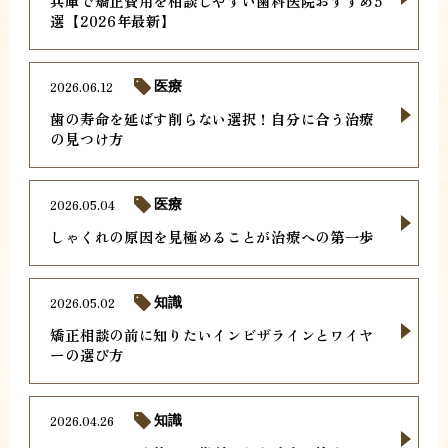
兵庫で矯正費用を相談しやすい歯科医院おすすめ5
選【2026年最新】
2026.06.12
医療
歯の寿命を延ばす削らない選択！自分に合う治療
の見つけ方
2026.05.04
医療
しゃくれの原因を見極めることが治療への第一歩
2026.05.02
知識
矯正相談の前に知りたいインビザラインとワイヤ
ーの選び方
2026.04.26
知識