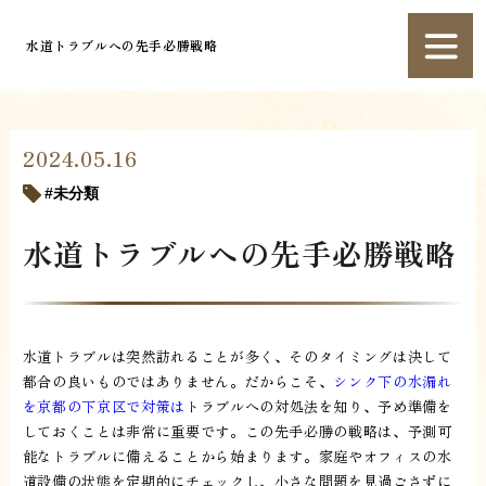
水道トラブルへの先手必勝戦略
2024.05.16
未分類
水道トラブルへの先手必勝戦略
水道トラブルは突然訪れることが多く、そのタイミングは決して
都合の良いものではありません。だからこそ、
シンク下の水漏れ
を京都の下京区で対策は
トラブルへの対処法を知り、予め準備を
しておくことは非常に重要です。この先手必勝の戦略は、予測可
能なトラブルに備えることから始まります。家庭やオフィスの水
道設備の状態を定期的にチェックし、小さな問題を見過ごさずに