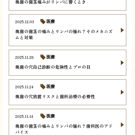
奥歯の歯茎痛みがリンパに響くとき
2025.12.03
医療
奥歯の歯茎の痛みとリンパの腫れ？そのメカニズ
ムと対策
2025.11.28
医療
奥歯の穴自己診断の危険性とプロの目
2025.11.24
医療
奥歯の穴放置リスクと歯科治療の必要性
2025.11.14
医療
奥歯の歯茎の痛みとリンパの腫れ？歯科医のアド
バイス