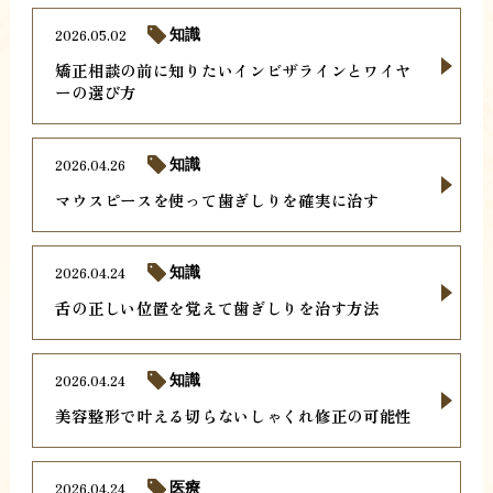
2026.05.02
知識
矯正相談の前に知りたいインビザラインとワイヤ
ーの選び方
2026.04.26
知識
マウスピースを使って歯ぎしりを確実に治す
2026.04.24
知識
舌の正しい位置を覚えて歯ぎしりを治す方法
2026.04.24
知識
美容整形で叶える切らないしゃくれ修正の可能性
2026.04.24
医療