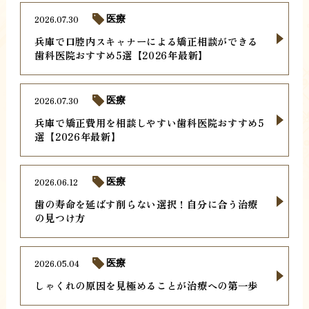
2026.07.30
医療
兵庫で口腔内スキャナーによる矯正相談ができる
歯科医院おすすめ5選【2026年最新】
2026.07.30
医療
兵庫で矯正費用を相談しやすい歯科医院おすすめ5
選【2026年最新】
2026.06.12
医療
歯の寿命を延ばす削らない選択！自分に合う治療
の見つけ方
2026.05.04
医療
しゃくれの原因を見極めることが治療への第一歩