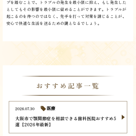
プを踏むことで、トラブルの発生を最小限に抑え、もし発生した
としてもその影響を最小限に留めることができます。トラブルが
起こるのを待つのではなく、先手を打って対策を講じることが、
安心で快適な生活を送るための鍵となるでしょう。
おすすめ記事一覧
2026.07.30
医療
大阪市で顎関節症を相談できる歯科医院おすすめ5
選【2026年最新】