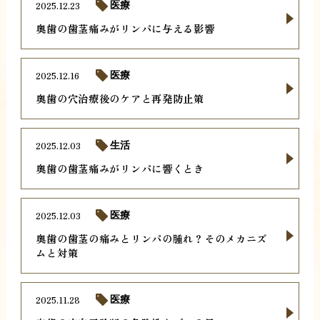
2025.12.23
医療
奥歯の歯茎痛みがリンパに与える影響
2025.12.16
医療
奥歯の穴治療後のケアと再発防止策
2025.12.03
生活
奥歯の歯茎痛みがリンパに響くとき
2025.12.03
医療
奥歯の歯茎の痛みとリンパの腫れ？そのメカニズ
ムと対策
2025.11.28
医療