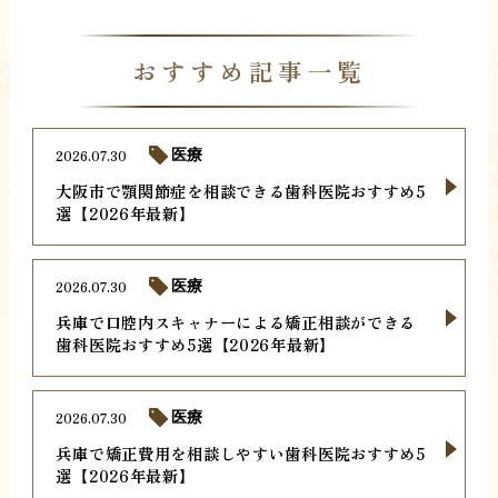
おすすめ記事一覧
2026.07.30
医療
大阪市で顎関節症を相談できる歯科医院おすすめ5
選【2026年最新】
2026.07.30
医療
兵庫で口腔内スキャナーによる矯正相談ができる
歯科医院おすすめ5選【2026年最新】
2026.07.30
医療
兵庫で矯正費用を相談しやすい歯科医院おすすめ5
選【2026年最新】