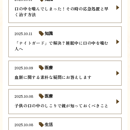
口の中を噛んでしまった！その時の応急処置と早
く治す方法
2025.10.11
知識
「ナイトガード」で解決？睡眠中に口の中を噛む
人へ
2025.10.09
医療
血餅に関する素朴な疑問にお答えします
2025.10.08
医療
子供の口の中のしこりで親が知っておくべきこと
2025.10.08
生活