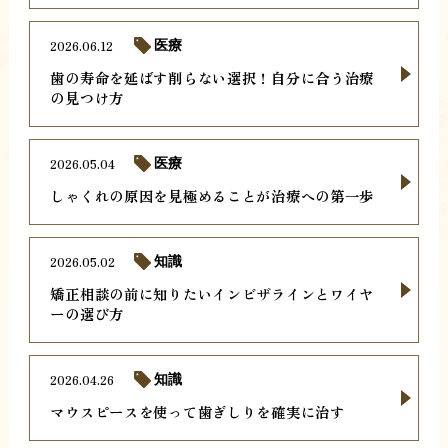
2026.06.12
医療
歯の寿命を延ばす削らない選択！自分に合う治療
の見つけ方
2026.05.04
医療
しゃくれの原因を見極めることが治療への第一歩
2026.05.02
知識
矯正相談の前に知りたいインビザラインとワイヤ
ーの選び方
2026.04.26
知識
マウスピースを使って歯ぎしりを確実に治す