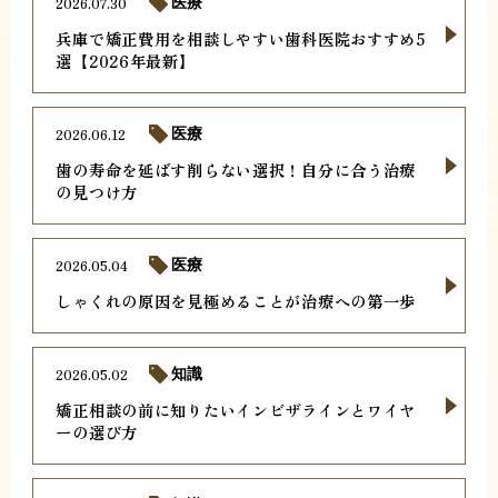
2026.07.30
医療
兵庫で矯正費用を相談しやすい歯科医院おすすめ5
選【2026年最新】
2026.06.12
医療
歯の寿命を延ばす削らない選択！自分に合う治療
の見つけ方
2026.05.04
医療
しゃくれの原因を見極めることが治療への第一歩
2026.05.02
知識
矯正相談の前に知りたいインビザラインとワイヤ
ーの選び方