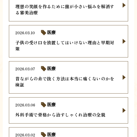
理想の笑顔を作るために歯が小さい悩みを解消す
る審美治療
2026.03.10
医療
子供の受け口を放置してはいけない理由と早期対
策
2026.03.07
医療
昔ながらの糸で抜く方法は本当に痛くないのかを
検証
2026.03.06
医療
外科手術で骨格から治すしゃくれ治療の全貌
2026.03.02
医療