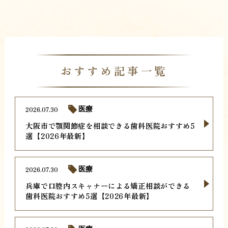
おすすめ記事一覧
2026.07.30
医療
大阪市で顎関節症を相談できる歯科医院おすすめ5
選【2026年最新】
2026.07.30
医療
兵庫で口腔内スキャナーによる矯正相談ができる
歯科医院おすすめ5選【2026年最新】