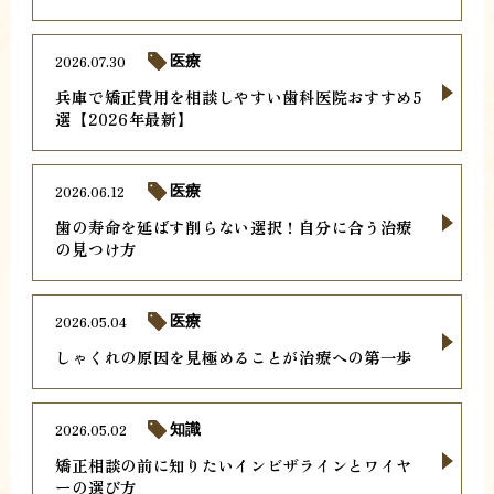
2026.07.30
医療
兵庫で矯正費用を相談しやすい歯科医院おすすめ5
選【2026年最新】
2026.06.12
医療
歯の寿命を延ばす削らない選択！自分に合う治療
の見つけ方
2026.05.04
医療
しゃくれの原因を見極めることが治療への第一歩
2026.05.02
知識
矯正相談の前に知りたいインビザラインとワイヤ
ーの選び方