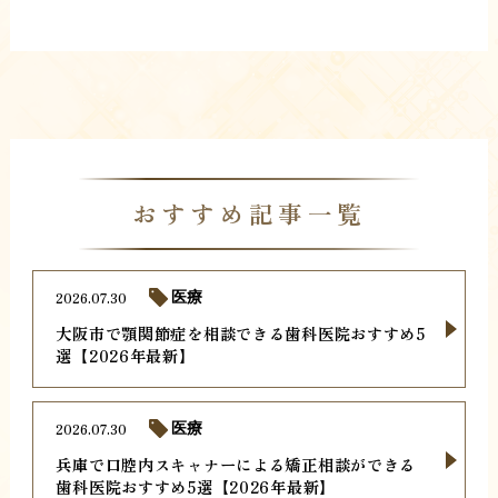
おすすめ記事一覧
2026.07.30
医療
大阪市で顎関節症を相談できる歯科医院おすすめ5
選【2026年最新】
2026.07.30
医療
兵庫で口腔内スキャナーによる矯正相談ができる
歯科医院おすすめ5選【2026年最新】