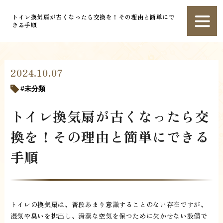
トイレ換気扇が古くなったら交換を！その理由と簡単にで
きる手順
2024.10.07
未分類
トイレ換気扇が古くなったら交
換を！その理由と簡単にできる
手順
トイレの換気扇は、普段あまり意識することのない存在ですが、
湿気や臭いを排出し、清潔な空気を保つために欠かせない設備で