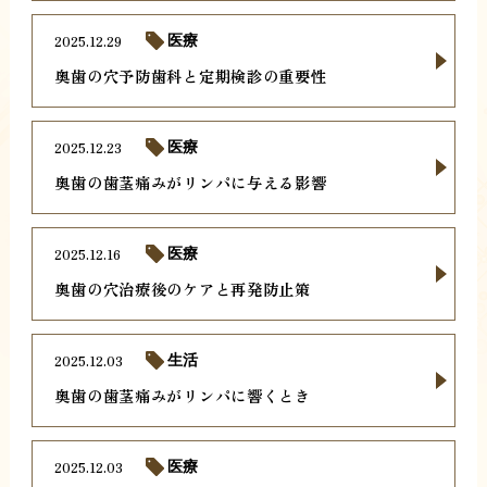
2025.12.29
医療
奥歯の穴予防歯科と定期検診の重要性
2025.12.23
医療
奥歯の歯茎痛みがリンパに与える影響
2025.12.16
医療
奥歯の穴治療後のケアと再発防止策
2025.12.03
生活
奥歯の歯茎痛みがリンパに響くとき
2025.12.03
医療