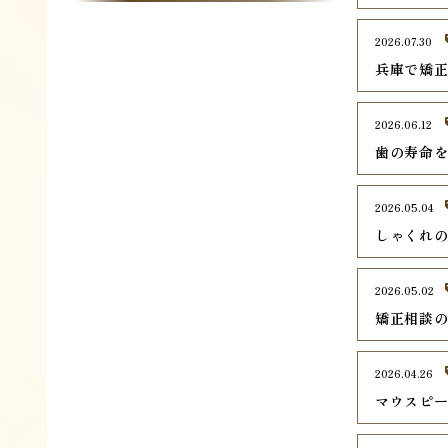
2026.07.30
兵庫で矯正
2026.06.12
歯の寿命
2026.05.04
しゃくれ
2026.05.02
矯正相談
2026.04.26
マウスピ