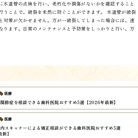
に水道管の点検を行い、老朽化や損傷がないかを確認すること
行うことで、破裂を未然に防ぐことができます。 水道管が破裂
と対策が欠かせません。万が一破裂してしまった場合には、速
なります。日常のメンテナンスと予防策をしっかりと行い、万
医療
関節症を相談できる歯科医院おすすめ5選【2026年最新】
医療
内スキャナーによる矯正相談ができる歯科医院おすすめ5選
年最新】