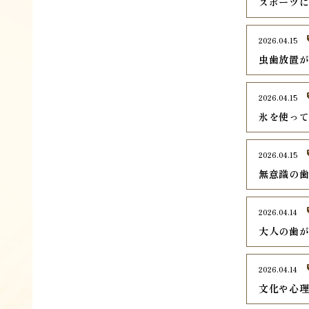
スポーツ
2026.04.15
虫歯放置
2026.04.15
氷を使っ
2026.04.15
無意識の
2026.04.14
大人の歯
2026.04.14
文化や心