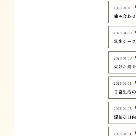
2026.04.11
噛み合わ
2026.04.09
乳歯ケー
2026.04.08
欠けた歯
2026.04.07
日常生活
2026.04.05
深刻な口
2026.04.04