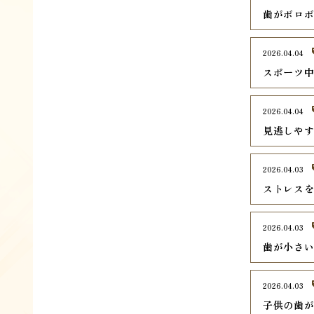
歯がボロ
2026.04.04
スポーツ
2026.04.04
見逃しや
2026.04.03
ストレス
2026.04.03
歯が小さ
2026.04.03
子供の歯