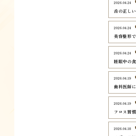
2026.04.24
舌の正し
2026.04.24
美容整形
2026.04.24
睡眠中の
2026.04.19
歯科医師
2026.04.19
フロス習
2026.04.18