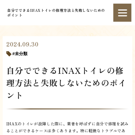
自分でできるINAXトイレの修理方法と失敗しないための
ポイント
2024.09.30
未分類
自分でできるINAXトイレの修
理方法と失敗しないためのポイ
ント
INAXのトイレが故障した際に、業者を呼ばずに自分で修理を試み
ることができるケースは多くあります。特に軽微なトラブルであ