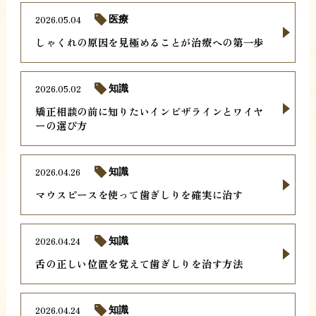
2026.05.04
医療
しゃくれの原因を見極めることが治療への第一歩
2026.05.02
知識
矯正相談の前に知りたいインビザラインとワイヤ
ーの選び方
2026.04.26
知識
マウスピースを使って歯ぎしりを確実に治す
2026.04.24
知識
舌の正しい位置を覚えて歯ぎしりを治す方法
2026.04.24
知識