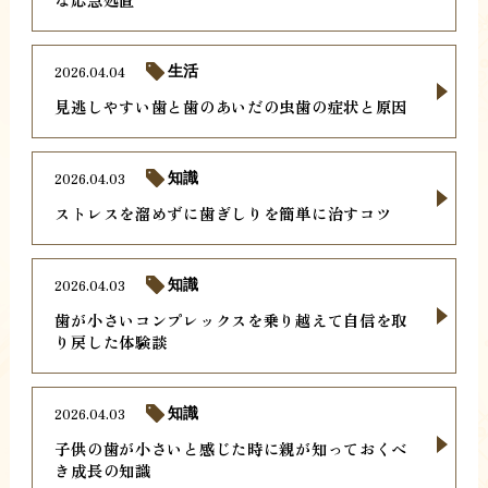
2026.04.04
生活
見逃しやすい歯と歯のあいだの虫歯の症状と原因
2026.04.03
知識
ストレスを溜めずに歯ぎしりを簡単に治すコツ
2026.04.03
知識
歯が小さいコンプレックスを乗り越えて自信を取
り戻した体験談
2026.04.03
知識
子供の歯が小さいと感じた時に親が知っておくべ
き成長の知識