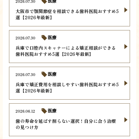
2026.07.30
医療
大阪市で顎関節症を相談できる歯科医院おすすめ5
選【2026年最新】
2026.07.30
医療
兵庫で口腔内スキャナーによる矯正相談ができる
歯科医院おすすめ5選【2026年最新】
2026.07.30
医療
兵庫で矯正費用を相談しやすい歯科医院おすすめ5
選【2026年最新】
2026.06.12
医療
歯の寿命を延ばす削らない選択！自分に合う治療
の見つけ方