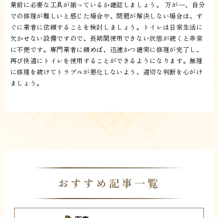
業前に必要な工具が揃っているか確認しましょう。 万が一、自分
での修理が難しいと感じた場合や、問題が解決しない場合は、す
ぐに業者に依頼することを検討しましょう。トイレは日常生活に
欠かせない設備ですので、長期間使用できない状態が続くと非常
に不便です。専門業者に頼めば、迅速かつ確実に修理が完了し、
再び快適にトイレを使用することができるようになります。無理
に修理を続けてトラブルが悪化しないよう、適切な判断を心がけ
ましょう。
おすすめ記事一覧