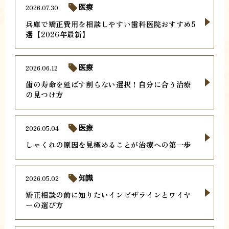
2026.07.30
医療
兵庫で矯正費用を相談しやすい歯科医院おすすめ5
選【2026年最新】
2026.06.12
医療
歯の寿命を延ばす削らない選択！自分に合う治療
の見つけ方
2026.05.04
医療
しゃくれの原因を見極めることが治療への第一歩
2026.05.02
知識
矯正相談の前に知りたいインビザラインとワイヤ
ーの選び方