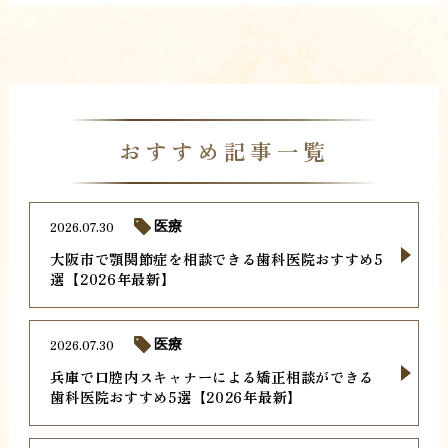
おすすめ記事一覧
2026.07.30
医療
大阪市で顎関節症を相談できる歯科医院おすすめ5
選【2026年最新】
2026.07.30
医療
兵庫で口腔内スキャナーによる矯正相談ができる
歯科医院おすすめ5選【2026年最新】