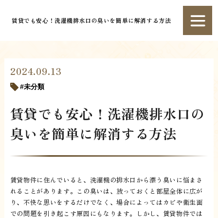
賃貸でも安心！洗濯機排水口の臭いを簡単に解消する方法
2024.09.13
未分類
賃貸でも安心！洗濯機排水口の
臭いを簡単に解消する方法
賃貸物件に住んでいると、洗濯機の排水口から漂う臭いに悩まさ
れることがあります。この臭いは、放っておくと部屋全体に広が
り、不快な思いをするだけでなく、場合によってはカビや衛生面
での問題を引き起こす原因にもなります。しかし、賃貸物件では