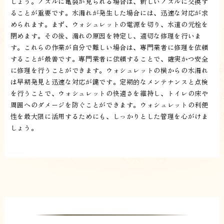
しょう。ノズルに亀裂が見られる場合は、新しいノズルに交換す
ることが重要です。水漏れが発生した場合には、迅速な対応が求
められます。まず、ウォシュレットの電源を切り、水道の元栓を
閉めます。その後、漏れの原因を特定し、適切な修理を行いま
す。これらの作業が自分で難しい場合は、専門業者に修理を依頼
することが最善です。専門業者に依頼することで、確実かつ安全
に修理を行うことができます。ウォシュレットの横からの水漏れ
は早期発見と迅速な対応が鍵です。定期的なメンテナンスと点検
を行うことで、ウォシュレットの快適さを維持し、トイレの床や
周囲へのダメージを防ぐことができます。ウォシュレットの利便
性を最大限に活用するためにも、しっかりとした管理を心がけま
しょう。