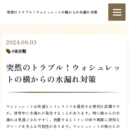
突然のトラブル！ウォシュレットの横からの水漏れ対策
2024.09.03
未分類
突然のトラブル！ウォシュレッ
トの横からの水漏れ対策
ウォシュレットは快適なトイレライフを提供する便利な設備です
が、使用中に水漏れが発生することがあります。特に横からの水
漏れは見過ごされやすく、放置するとトイレの床や周囲に深刻な
ダメージを与える可能性があります。ウォシュレットの横からの