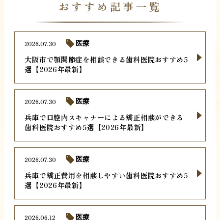
おすすめ記事一覧
2026.07.30
医療
大阪市で顎関節症を相談できる歯科医院おすすめ5
選【2026年最新】
2026.07.30
医療
兵庫で口腔内スキャナーによる矯正相談ができる
歯科医院おすすめ5選【2026年最新】
2026.07.30
医療
兵庫で矯正費用を相談しやすい歯科医院おすすめ5
選【2026年最新】
2026.06.12
医療