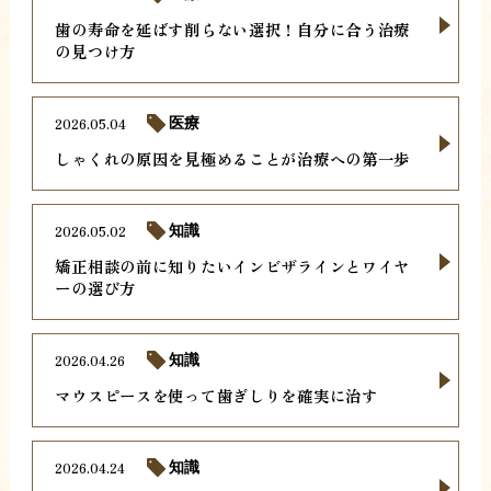
歯の寿命を延ばす削らない選択！自分に合う治療
の見つけ方
2026.05.04
医療
しゃくれの原因を見極めることが治療への第一歩
2026.05.02
知識
矯正相談の前に知りたいインビザラインとワイヤ
ーの選び方
2026.04.26
知識
マウスピースを使って歯ぎしりを確実に治す
2026.04.24
知識