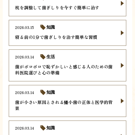
枕を調整して歯ぎしりを今すぐ簡単に治す
2026.03.15
知識
寝る前の1分で歯ぎしりを治す簡単な習慣
2026.03.14
生活
歯がボロボロで恥ずかしいと感じる人のための歯
科医院選びと心の準備
2026.03.14
知識
歯が小さい原因とされる矮小歯の正体と医学的背
景
2026.03.14
知識