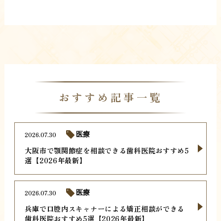
おすすめ記事一覧
2026.07.30
医療
大阪市で顎関節症を相談できる歯科医院おすすめ5
選【2026年最新】
2026.07.30
医療
兵庫で口腔内スキャナーによる矯正相談ができる
歯科医院おすすめ5選【2026年最新】