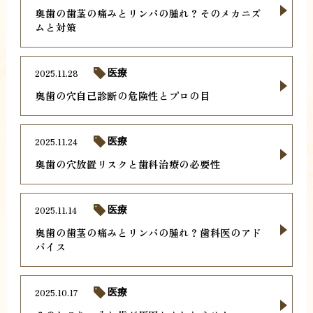
奥歯の歯茎の痛みとリンパの腫れ？そのメカニズ
ムと対策
2025.11.28
医療
奥歯の穴自己診断の危険性とプロの目
2025.11.24
医療
奥歯の穴放置リスクと歯科治療の必要性
2025.11.14
医療
奥歯の歯茎の痛みとリンパの腫れ？歯科医のアド
バイス
2025.10.17
医療