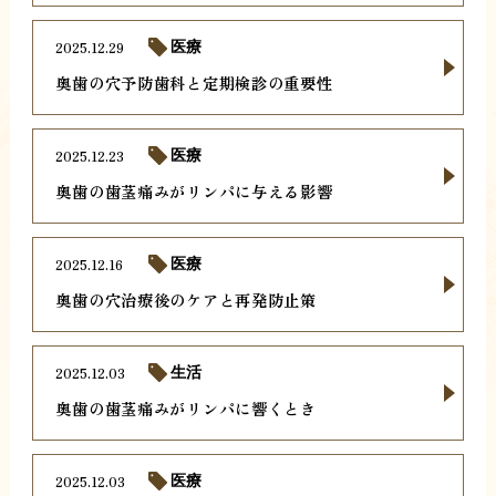
2025.12.29
医療
奥歯の穴予防歯科と定期検診の重要性
2025.12.23
医療
奥歯の歯茎痛みがリンパに与える影響
2025.12.16
医療
奥歯の穴治療後のケアと再発防止策
2025.12.03
生活
奥歯の歯茎痛みがリンパに響くとき
2025.12.03
医療