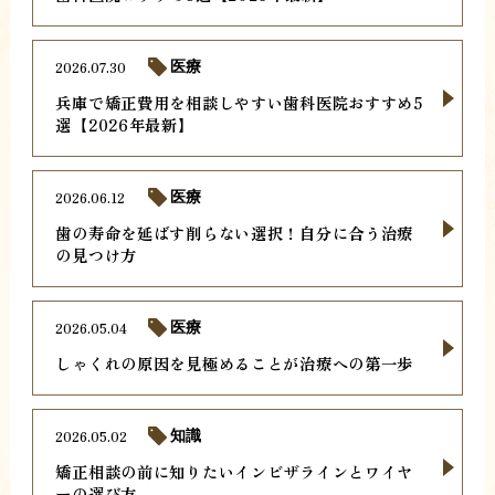
2026.07.30
医療
兵庫で矯正費用を相談しやすい歯科医院おすすめ5
選【2026年最新】
2026.06.12
医療
歯の寿命を延ばす削らない選択！自分に合う治療
の見つけ方
2026.05.04
医療
しゃくれの原因を見極めることが治療への第一歩
2026.05.02
知識
矯正相談の前に知りたいインビザラインとワイヤ
ーの選び方