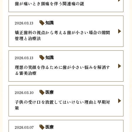
歯が痛いとき頭痛を伴う関連痛の謎
2026.03.13
知識
矯正歯科の視点から考える歯が小さい場合の隙間
管理と治療法
2026.03.13
知識
理想の笑顔を作るために歯が小さい悩みを解消す
る審美治療
2026.03.10
医療
子供の受け口を放置してはいけない理由と早期対
策
2026.03.07
医療