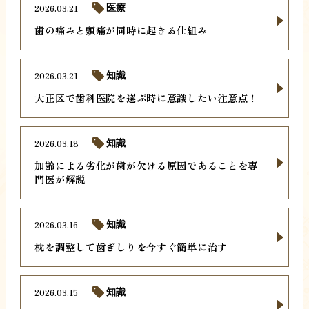
2026.03.21
医療
歯の痛みと頭痛が同時に起きる仕組み
2026.03.21
知識
大正区で歯科医院を選ぶ時に意識したい注意点！
2026.03.18
知識
加齢による劣化が歯が欠ける原因であることを専
門医が解説
2026.03.16
知識
枕を調整して歯ぎしりを今すぐ簡単に治す
2026.03.15
知識