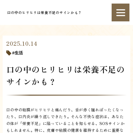
口の中のヒリヒリは栄養不足のサインかも？
2025.10.14
生活
口の中のヒリヒリは栄養不足の
サインかも？
口の中の粘膜がヒリヒリと痛んだり、舌が赤く腫れぼったくなっ
たり、口内炎が繰り返しできたり。そんな不快な症状は、あなた
の体が「栄養不足」に陥っていることを知らせる、SOSサインか
もしれません。特に、皮膚や粘膜の健康を維持するために重要な