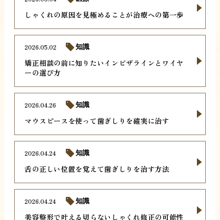
しゃくれの原因を見極めることが治療への第一歩
2026.05.02
知識
矯正相談の前に知りたいインビザラインとワイヤ
ーの選び方
2026.04.26
知識
マウスピースを使って歯ぎしりを確実に治す
2026.04.24
知識
舌の正しい位置を覚えて歯ぎしりを治す方法
2026.04.24
知識
美容整形で叶える切らないしゃくれ修正の可能性