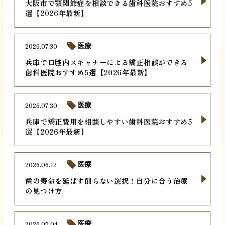
大阪市で顎関節症を相談できる歯科医院おすすめ5
選【2026年最新】
2026.07.30
医療
兵庫で口腔内スキャナーによる矯正相談ができる
歯科医院おすすめ5選【2026年最新】
2026.07.30
医療
兵庫で矯正費用を相談しやすい歯科医院おすすめ5
選【2026年最新】
2026.06.12
医療
歯の寿命を延ばす削らない選択！自分に合う治療
の見つけ方
2026.05.04
医療