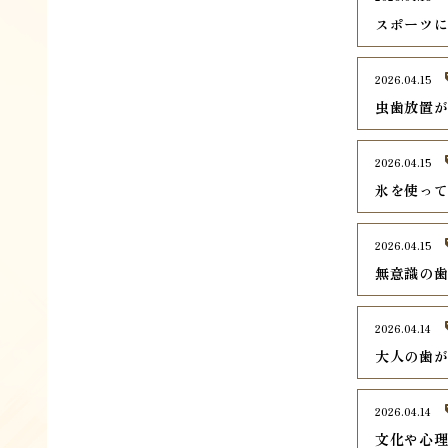
スポーツ
2026.04.15
虫歯放置
2026.04.15
氷を使っ
2026.04.15
無意識の
2026.04.14
大人の歯
2026.04.14
文化や心