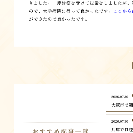
りました。一度診察を受けて抜歯をしましたが、
ので、大学病院に行って良かったです。
ここから
ができたので良かったです。
2026.07.30
大阪市で顎
2026.07.30
兵庫で口腔
おすすめ記事一覧