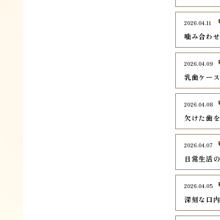
2026.04.11
噛み合わ
2026.04.09
乳歯ケー
2026.04.08
欠けた歯
2026.04.07
日常生活
2026.04.05
深刻な口