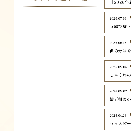
【2026
2026.07.30
兵庫で矯正
2026.06.12
歯の寿命
2026.05.04
しゃくれ
2026.05.02
矯正相談
2026.04.26
マウスピ