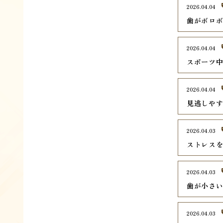
2026.04.04
歯がボロ
2026.04.04
スポーツ
2026.04.04
見逃しや
2026.04.03
ストレス
2026.04.03
歯が小さ
2026.04.03