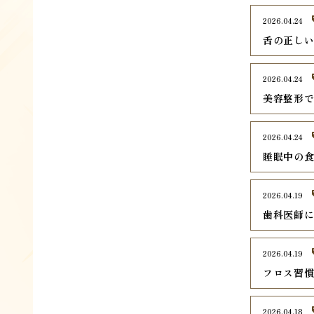
2026.04.24
舌の正し
2026.04.24
美容整形
2026.04.24
睡眠中の
2026.04.19
歯科医師
2026.04.19
フロス習
2026.04.18