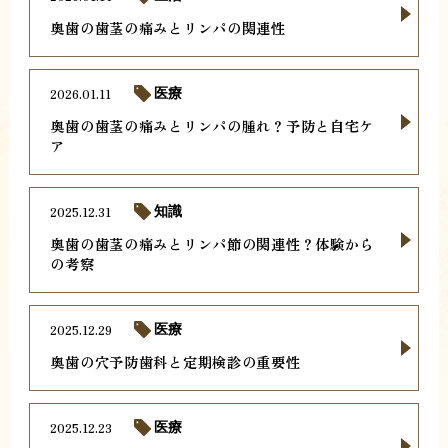
奥歯の歯茎の痛みとリンパの関連性
2026.01.11
医療
奥歯の歯茎の痛みとリンパの腫れ？予防と自宅ケ
ア
2025.12.31
知識
奥歯の歯茎の痛みとリンパ節の関連性？体験から
の考察
2025.12.29
医療
奥歯の穴予防歯科と定期検診の重要性
2025.12.23
医療