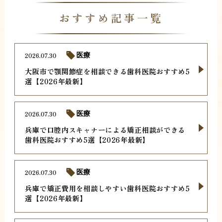
おすすめ記事一覧
2026.07.30
医療
大阪市で顎関節症を相談できる歯科医院おすすめ5
選【2026年最新】
2026.07.30
医療
兵庫で口腔内スキャナーによる矯正相談ができる
歯科医院おすすめ5選【2026年最新】
2026.07.30
医療
兵庫で矯正費用を相談しやすい歯科医院おすすめ5
選【2026年最新】