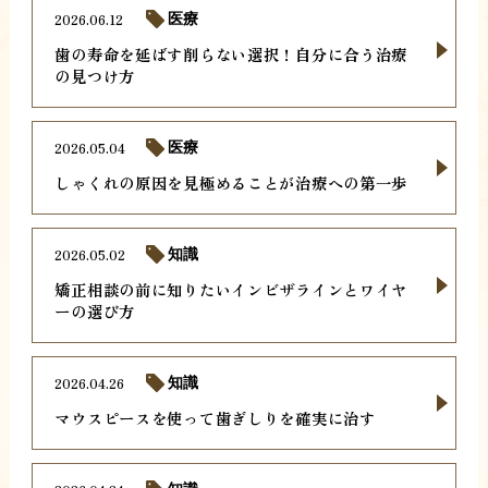
2026.06.12
医療
歯の寿命を延ばす削らない選択！自分に合う治療
の見つけ方
2026.05.04
医療
しゃくれの原因を見極めることが治療への第一歩
2026.05.02
知識
矯正相談の前に知りたいインビザラインとワイヤ
ーの選び方
2026.04.26
知識
マウスピースを使って歯ぎしりを確実に治す