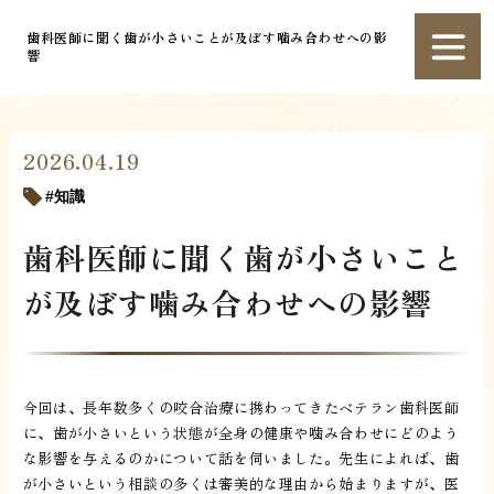
歯科医師に聞く歯が小さいことが及ぼす噛み合わせへの影
響
2026.04.19
知識
歯科医師に聞く歯が小さいこと
が及ぼす噛み合わせへの影響
今回は、長年数多くの咬合治療に携わってきたベテラン歯科医師
に、歯が小さいという状態が全身の健康や噛み合わせにどのよう
な影響を与えるのかについて話を伺いました。先生によれば、歯
が小さいという相談の多くは審美的な理由から始まりますが、医