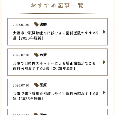
おすすめ記事一覧
2026.07.30
医療
大阪市で顎関節症を相談できる歯科医院おすすめ5
選【2026年最新】
2026.07.30
医療
兵庫で口腔内スキャナーによる矯正相談ができる
歯科医院おすすめ5選【2026年最新】
2026.07.30
医療
兵庫で矯正費用を相談しやすい歯科医院おすすめ5
選【2026年最新】