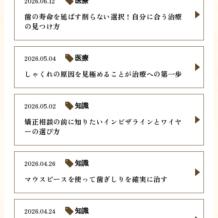
2026.06.12
医療
歯の寿命を延ばす削らない選択！自分に合う治療
の見つけ方
2026.05.04
医療
しゃくれの原因を見極めることが治療への第一歩
2026.05.02
知識
矯正相談の前に知りたいインビザラインとワイヤ
ーの選び方
2026.04.26
知識
マウスピースを使って歯ぎしりを確実に治す
2026.04.24
知識