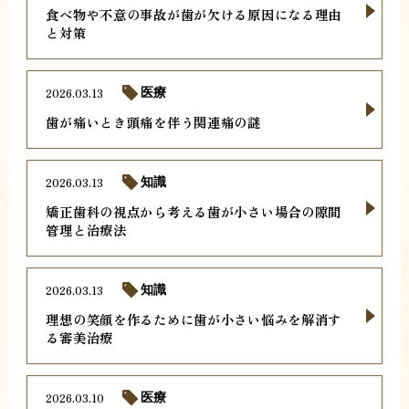
食べ物や不意の事故が歯が欠ける原因になる理由
と対策
2026.03.13
医療
歯が痛いとき頭痛を伴う関連痛の謎
2026.03.13
知識
矯正歯科の視点から考える歯が小さい場合の隙間
管理と治療法
2026.03.13
知識
理想の笑顔を作るために歯が小さい悩みを解消す
る審美治療
2026.03.10
医療