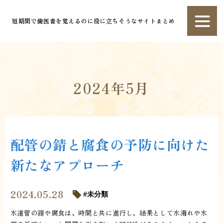
短期間で歯医者を覚えるのに役に立ちそうなサイトまとめ
2024年5月
配管の錆と腐食の予防に向けた
新たなアプローチ
2024.05.28
未分類
水道管の錆や腐食は、時間と共に進行し、結果として水漏れや水