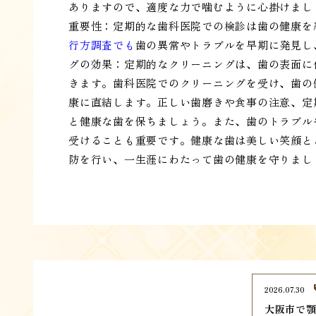
ありますので、適度な力で噛むように心掛けましょう
重要性：定期的な歯科医院での検診は歯の健康を
行方調査でも
歯の異常やトラブルを早期に発見し
グの効果：定期的なクリーニングは、歯の表面に
きます。歯科医院でのクリーニングを受け、歯の
康に直結します。正しい歯磨きや食事の注意、定
と健康な歯を保ちましょう。また、歯のトラブル
受けることも重要です。健康な歯は美しい笑顔と
防を行い、一生涯にわたって歯の健康を守りまし
2026.07.30
大阪市で顎