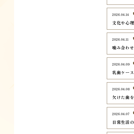
2026.04.14
文化や心
2026.04.11
噛み合わ
2026.04.09
乳歯ケー
2026.04.08
欠けた歯
2026.04.07
日常生活