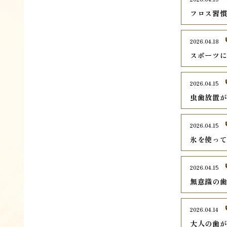
フロス習
2026.04.18
スポーツ
2026.04.15
虫歯放置
2026.04.15
氷を使っ
2026.04.15
無意識の
2026.04.14
大人の歯