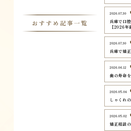
2026.07.30
兵庫で口腔
おすすめ記事一覧
【2026
2026.07.30
兵庫で矯正
2026.06.12
歯の寿命
2026.05.04
しゃくれ
2026.05.02
矯正相談