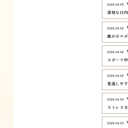
2026.04.05
深刻な口
2026.04.04
歯がボロ
2026.04.04
スポーツ
2026.04.04
見逃しや
2026.04.03
ストレス
2026.04.03