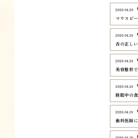
2026.04.26
マウスピ
2026.04.24
舌の正し
2026.04.24
美容整形
2026.04.24
睡眠中の
2026.04.19
歯科医師
2026.04.19