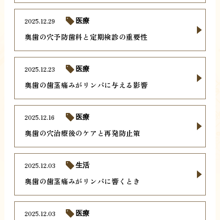
2025.12.29
医療
奥歯の穴予防歯科と定期検診の重要性
2025.12.23
医療
奥歯の歯茎痛みがリンパに与える影響
2025.12.16
医療
奥歯の穴治療後のケアと再発防止策
2025.12.03
生活
奥歯の歯茎痛みがリンパに響くとき
2025.12.03
医療