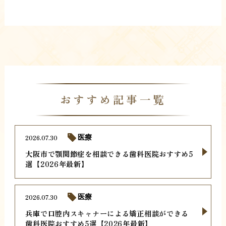
おすすめ記事一覧
2026.07.30
医療
大阪市で顎関節症を相談できる歯科医院おすすめ5
選【2026年最新】
2026.07.30
医療
兵庫で口腔内スキャナーによる矯正相談ができる
歯科医院おすすめ5選【2026年最新】