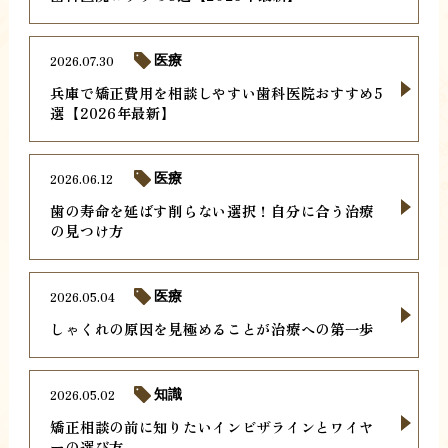
2026.07.30
医療
兵庫で矯正費用を相談しやすい歯科医院おすすめ5
選【2026年最新】
2026.06.12
医療
歯の寿命を延ばす削らない選択！自分に合う治療
の見つけ方
2026.05.04
医療
しゃくれの原因を見極めることが治療への第一歩
2026.05.02
知識
矯正相談の前に知りたいインビザラインとワイヤ
ーの選び方