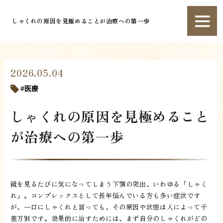
しゃくれの原因を見極めることが治療への第一歩
2026.05.04
医療
しゃくれの原因を見極めること
が治療への第一歩
鏡を見るたびに気になってしまう下顎の突出、いわゆる「しゃく
れ」。コンプレックスとして長年悩んでいる方も多い症状です
が、一口にしゃくれと言っても、その原因や状態は人によって千
差万別です。効果的に治すためには、まず自分のしゃくれがどの