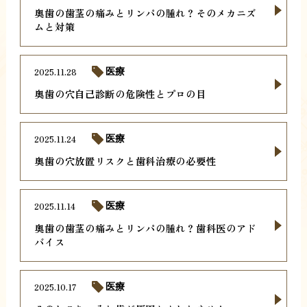
奥歯の歯茎の痛みとリンパの腫れ？そのメカニズ
ムと対策
2025.11.28
医療
奥歯の穴自己診断の危険性とプロの目
2025.11.24
医療
奥歯の穴放置リスクと歯科治療の必要性
2025.11.14
医療
奥歯の歯茎の痛みとリンパの腫れ？歯科医のアド
バイス
2025.10.17
医療