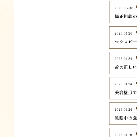
2026.05.02
矯正相談
2026.04.26
マウスピ
2026.04.24
舌の正し
2026.04.24
美容整形
2026.04.24
睡眠中の
2026.04.19