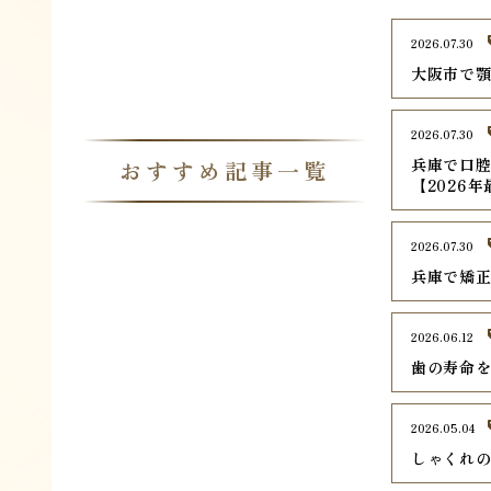
2026.07.30
大阪市で顎
2026.07.30
兵庫で口腔
おすすめ記事一覧
【2026
2026.07.30
兵庫で矯正
2026.06.12
歯の寿命
2026.05.04
しゃくれ