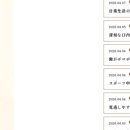
2026.04.07
日常生活
2026.04.05
深刻な口
2026.04.04
歯がボロ
2026.04.04
スポーツ
2026.04.04
見逃しや
2026.04.03