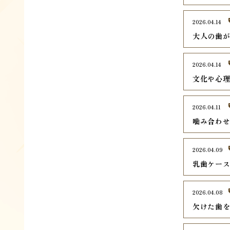
2026.04.14
大人の歯
2026.04.14
文化や心
2026.04.11
噛み合わ
2026.04.09
乳歯ケー
2026.04.08
欠けた歯