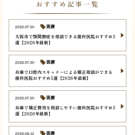
おすすめ記事一覧
2026.07.30
医療
大阪市で顎関節症を相談できる歯科医院おすすめ5
選【2026年最新】
2026.07.30
医療
兵庫で口腔内スキャナーによる矯正相談ができる
歯科医院おすすめ5選【2026年最新】
2026.07.30
医療
兵庫で矯正費用を相談しやすい歯科医院おすすめ5
選【2026年最新】
2026.06.12
医療