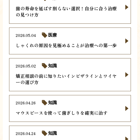
歯の寿命を延ばす削らない選択！自分に合う治療
の見つけ方
2026.05.04
医療
しゃくれの原因を見極めることが治療への第一歩
2026.05.02
知識
矯正相談の前に知りたいインビザラインとワイヤ
ーの選び方
2026.04.26
知識
マウスピースを使って歯ぎしりを確実に治す
2026.04.24
知識