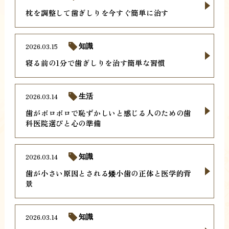
枕を調整して歯ぎしりを今すぐ簡単に治す
2026.03.15
知識
寝る前の1分で歯ぎしりを治す簡単な習慣
2026.03.14
生活
歯がボロボロで恥ずかしいと感じる人のための歯
科医院選びと心の準備
2026.03.14
知識
歯が小さい原因とされる矮小歯の正体と医学的背
景
2026.03.14
知識