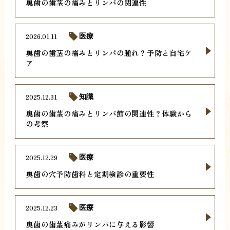
奥歯の歯茎の痛みとリンパの関連性
2026.01.11
医療
奥歯の歯茎の痛みとリンパの腫れ？予防と自宅ケ
ア
2025.12.31
知識
奥歯の歯茎の痛みとリンパ節の関連性？体験から
の考察
2025.12.29
医療
奥歯の穴予防歯科と定期検診の重要性
2025.12.23
医療
奥歯の歯茎痛みがリンパに与える影響