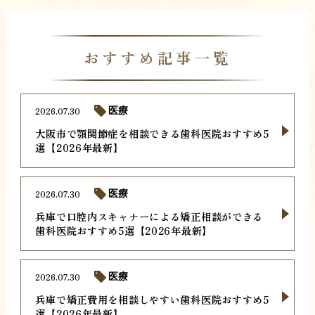
おすすめ記事一覧
2026.07.30
医療
大阪市で顎関節症を相談できる歯科医院おすすめ5
選【2026年最新】
2026.07.30
医療
兵庫で口腔内スキャナーによる矯正相談ができる
歯科医院おすすめ5選【2026年最新】
2026.07.30
医療
兵庫で矯正費用を相談しやすい歯科医院おすすめ5
選【2026年最新】