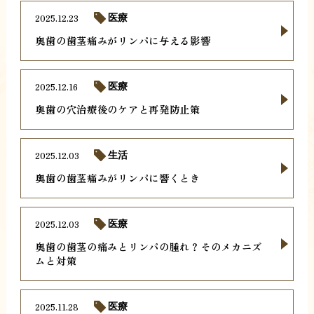
2025.12.23
医療
奥歯の歯茎痛みがリンパに与える影響
2025.12.16
医療
奥歯の穴治療後のケアと再発防止策
2025.12.03
生活
奥歯の歯茎痛みがリンパに響くとき
2025.12.03
医療
奥歯の歯茎の痛みとリンパの腫れ？そのメカニズ
ムと対策
2025.11.28
医療