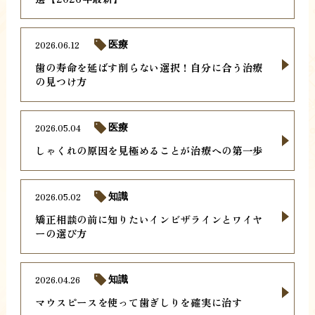
2026.06.12
医療
歯の寿命を延ばす削らない選択！自分に合う治療
の見つけ方
2026.05.04
医療
しゃくれの原因を見極めることが治療への第一歩
2026.05.02
知識
矯正相談の前に知りたいインビザラインとワイヤ
ーの選び方
2026.04.26
知識
マウスピースを使って歯ぎしりを確実に治す