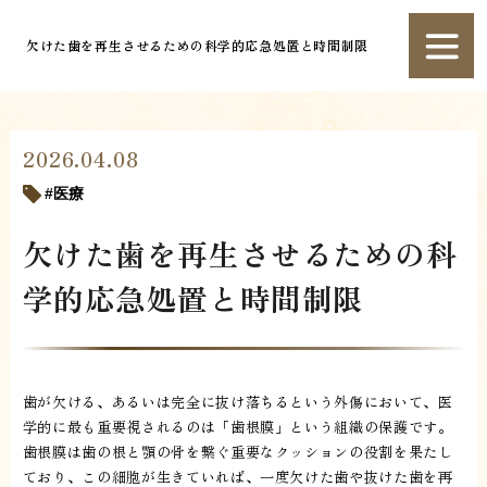
欠けた歯を再生させるための科学的応急処置と時間制限
2026.04.08
医療
欠けた歯を再生させるための科
学的応急処置と時間制限
歯が欠ける、あるいは完全に抜け落ちるという外傷において、医
学的に最も重要視されるのは「歯根膜」という組織の保護です。
歯根膜は歯の根と顎の骨を繋ぐ重要なクッションの役割を果たし
ており、この細胞が生きていれば、一度欠けた歯や抜けた歯を再