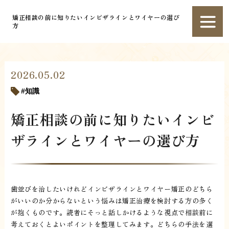
矯正相談の前に知りたいインビザラインとワイヤーの選び
方
2026.05.02
知識
矯正相談の前に知りたいインビ
ザラインとワイヤーの選び方
歯並びを治したいけれどインビザラインとワイヤー矯正のどちら
がいいのか分からないという悩みは矯正治療を検討する方の多く
が抱くものです。読者にそっと話しかけるような視点で相談前に
考えておくとよいポイントを整理してみます。どちらの手法を選