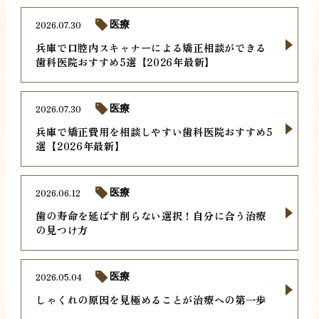
2026.07.30
医療
兵庫で口腔内スキャナーによる矯正相談ができる
歯科医院おすすめ5選【2026年最新】
2026.07.30
医療
兵庫で矯正費用を相談しやすい歯科医院おすすめ5
選【2026年最新】
2026.06.12
医療
歯の寿命を延ばす削らない選択！自分に合う治療
の見つけ方
2026.05.04
医療
しゃくれの原因を見極めることが治療への第一歩