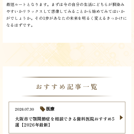
最短ルートとなります。まずは今の自分の生活にどちらが馴染み
やすいかリラックスして想像してみることから始めてみてはいか
がでしょうか。その1歩があなたの未来を明るく変えるきっかけに
なるはずです。
おすすめ記事一覧
2026.07.30
医療
大阪市で顎関節症を相談できる歯科医院おすすめ5
選【2026年最新】