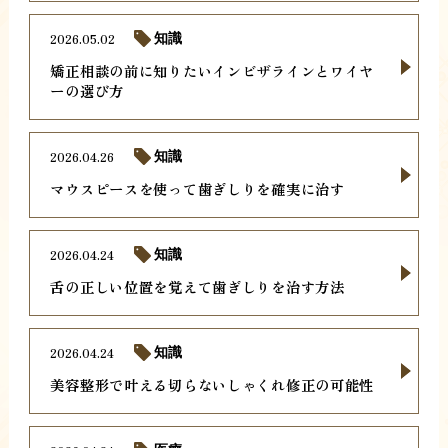
2026.05.02
知識
矯正相談の前に知りたいインビザラインとワイヤ
ーの選び方
2026.04.26
知識
マウスピースを使って歯ぎしりを確実に治す
2026.04.24
知識
舌の正しい位置を覚えて歯ぎしりを治す方法
2026.04.24
知識
美容整形で叶える切らないしゃくれ修正の可能性