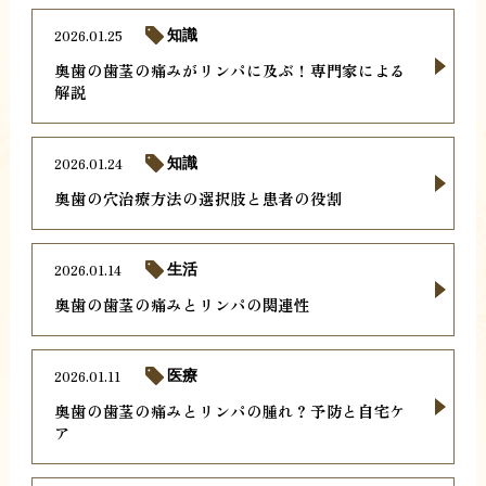
2026.01.25
知識
奥歯の歯茎の痛みがリンパに及ぶ！専門家による
解説
2026.01.24
知識
奥歯の穴治療方法の選択肢と患者の役割
2026.01.14
生活
奥歯の歯茎の痛みとリンパの関連性
2026.01.11
医療
奥歯の歯茎の痛みとリンパの腫れ？予防と自宅ケ
ア