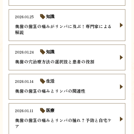
2026.01.25
知識
奥歯の歯茎の痛みがリンパに及ぶ！専門家による
解説
2026.01.24
知識
奥歯の穴治療方法の選択肢と患者の役割
2026.01.14
生活
奥歯の歯茎の痛みとリンパの関連性
2026.01.11
医療
奥歯の歯茎の痛みとリンパの腫れ？予防と自宅ケ
ア