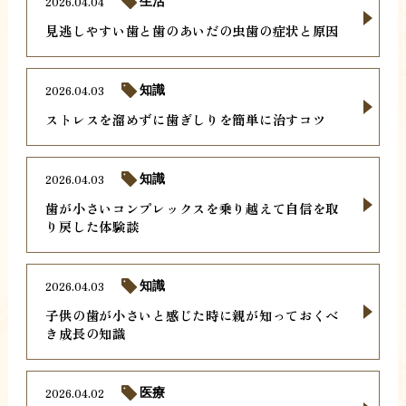
2026.04.04
生活
見逃しやすい歯と歯のあいだの虫歯の症状と原因
2026.04.03
知識
ストレスを溜めずに歯ぎしりを簡単に治すコツ
2026.04.03
知識
歯が小さいコンプレックスを乗り越えて自信を取
り戻した体験談
2026.04.03
知識
子供の歯が小さいと感じた時に親が知っておくべ
き成長の知識
2026.04.02
医療