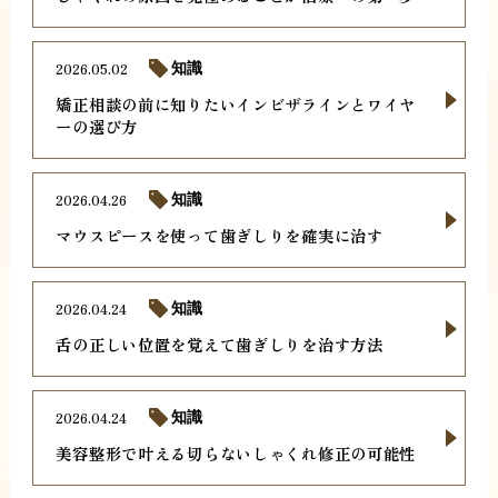
2026.05.02
知識
矯正相談の前に知りたいインビザラインとワイヤ
ーの選び方
2026.04.26
知識
マウスピースを使って歯ぎしりを確実に治す
2026.04.24
知識
舌の正しい位置を覚えて歯ぎしりを治す方法
2026.04.24
知識
美容整形で叶える切らないしゃくれ修正の可能性