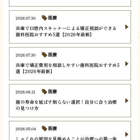
2026.07.30
医療
兵庫で口腔内スキャナーによる矯正相談ができる
歯科医院おすすめ5選【2026年最新】
2026.07.30
医療
兵庫で矯正費用を相談しやすい歯科医院おすすめ5
選【2026年最新】
2026.06.12
医療
歯の寿命を延ばす削らない選択！自分に合う治療
の見つけ方
2026.05.04
医療
しゃくれの原因を見極めることが治療への第一歩