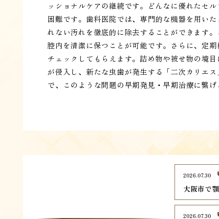
ッショナルケアの継続です。どんなに優れたセル
困難です。歯科医院では、専門的な機器を用いた
れない汚れを徹底的に除去することができます。
腔内を清潔に保つことが可能です。さらに、定期
チェックしてもらえます。詰め物や被せ物の境目
が侵入し、新たな虫歯が発生する「二次カリエス
で、このような問題の早期発見・早期治療に繋げ
2026.07.30
大阪市で顎
2026.07.30