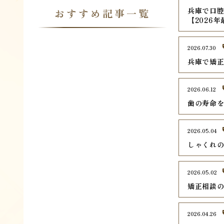
兵庫で口腔
おすすめ記事一覧
【2026
2026.07.30
兵庫で矯正
2026.06.12
歯の寿命
2026.05.04
しゃくれ
2026.05.02
矯正相談
2026.04.26