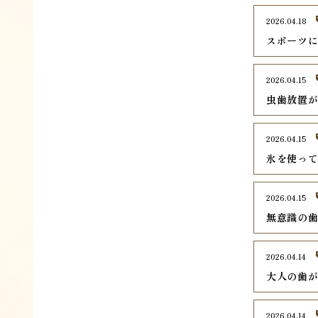
2026.04.18
スポーツ
2026.04.15
虫歯放置
2026.04.15
氷を使っ
2026.04.15
無意識の
2026.04.14
大人の歯
2026.04.14