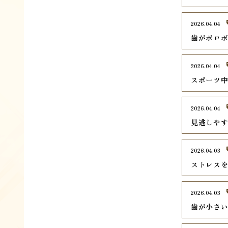
2026.04.04
歯がボロ
2026.04.04
スポーツ
2026.04.04
見逃しや
2026.04.03
ストレス
2026.04.03
歯が小さ