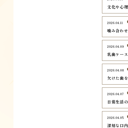
文化や心
2026.04.11
噛み合わ
2026.04.09
乳歯ケー
2026.04.08
欠けた歯
2026.04.07
日常生活
2026.04.05
深刻な口