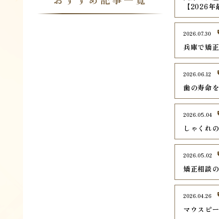
【2026
2026.07.30
兵庫で矯正
2026.06.12
歯の寿命
2026.05.04
しゃくれ
2026.05.02
矯正相談
2026.04.26
マウスピ