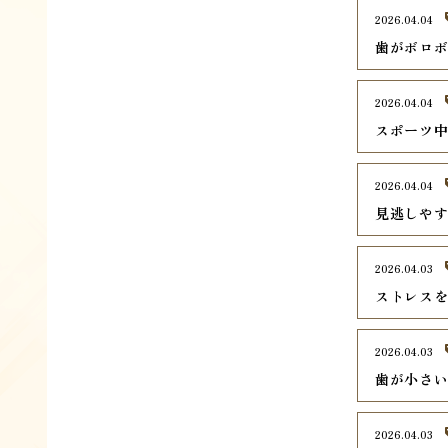
2026.04.04
歯がボロ
2026.04.04
スポーツ
2026.04.04
見逃しや
2026.04.03
ストレス
2026.04.03
歯が小さ
2026.04.03