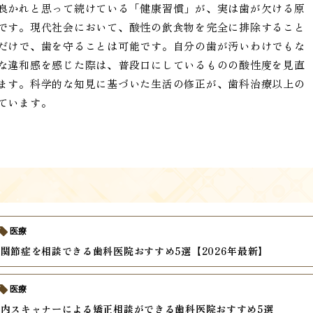
良かれと思って続けている「健康習慣」が、実は歯が欠ける原
です。現代社会において、酸性の飲食物を完全に排除すること
だけで、歯を守ることは可能です。自分の歯が汚いわけでもな
な違和感を感じた際は、普段口にしているものの酸性度を見直
ます。科学的な知見に基づいた生活の修正が、歯科治療以上の
ています。
医療
関節症を相談できる歯科医院おすすめ5選【2026年最新】
医療
内スキャナーによる矯正相談ができる歯科医院おすすめ5選