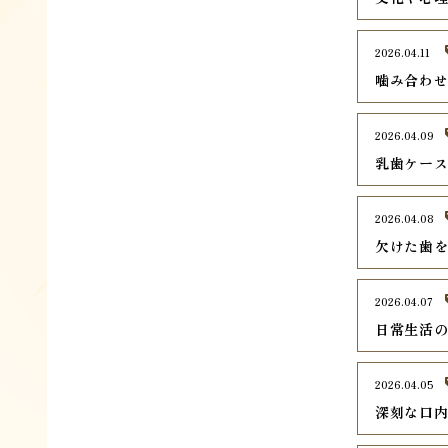
2026.04.11
噛み合わ
2026.04.09
乳歯ケー
2026.04.08
欠けた歯
2026.04.07
日常生活
2026.04.05
深刻な口