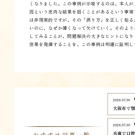
くなりました。この事例が示唆するのは、本人が
因という皮肉な結果を招くことがあるという事実
は非現実的ですが、その「摂り方」を正しく知る
いのに、なぜか薄くなって欠けていく。そのよう
してみることが、問題解決の大きなヒントになり
効果を発揮することを、この事例は明確に証明し
2026.07.30
大阪市で顎
2026.07.30
兵庫で口腔
おすすめ記事一覧