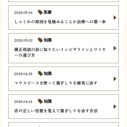
2026.05.04
医療
しゃくれの原因を見極めることが治療への第一歩
2026.05.02
知識
矯正相談の前に知りたいインビザラインとワイヤ
ーの選び方
2026.04.26
知識
マウスピースを使って歯ぎしりを確実に治す
2026.04.24
知識
舌の正しい位置を覚えて歯ぎしりを治す方法