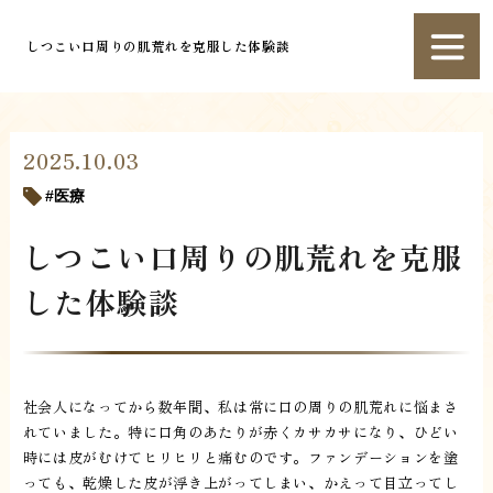
しつこい口周りの肌荒れを克服した体験談
2025.10.03
医療
しつこい口周りの肌荒れを克服
した体験談
社会人になってから数年間、私は常に口の周りの肌荒れに悩まさ
れていました。特に口角のあたりが赤くカサカサになり、ひどい
時には皮がむけてヒリヒリと痛むのです。ファンデーションを塗
っても、乾燥した皮が浮き上がってしまい、かえって目立ってし