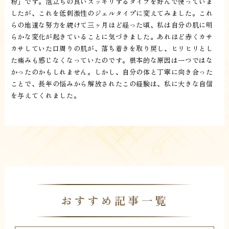
粉」です。泡立ちの良いスッキリするタイプを好んで使っていま
したが、これを低刺激性のジェルタイプに変えてみました。これ
らの地道な努力を続けて三ヶ月ほど経った頃、私は自分の肌に明
らかな変化が起きていることに気づきました。あれほど赤くカサ
カサしていた口周りの肌が、落ち着きを取り戻し、ヒリヒリとし
た痛みも感じなくなっていたのです。根本的な原因は一つではな
かったのかもしれません。しかし、自分の体と丁寧に向き合った
ことで、長年の悩みから解放されたこの経験は、私に大きな自信
を与えてくれました。
おすすめ記事一覧