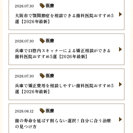
2026.07.30
医療
大阪市で顎関節症を相談できる歯科医院おすすめ5
選【2026年最新】
2026.07.30
医療
兵庫で口腔内スキャナーによる矯正相談ができる
歯科医院おすすめ5選【2026年最新】
2026.07.30
医療
兵庫で矯正費用を相談しやすい歯科医院おすすめ5
選【2026年最新】
2026.06.12
医療
歯の寿命を延ばす削らない選択！自分に合う治療
の見つけ方