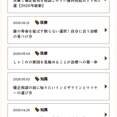
兵庫で矯正費用を相談しやすい歯科医院おすすめ5
選【2026年最新】
2026.06.12
医療
歯の寿命を延ばす削らない選択！自分に合う治療
の見つけ方
2026.05.04
医療
しゃくれの原因を見極めることが治療への第一歩
2026.05.02
知識
矯正相談の前に知りたいインビザラインとワイヤ
ーの選び方
2026.04.26
知識