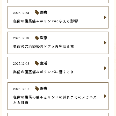
2025.12.23
医療
奥歯の歯茎痛みがリンパに与える影響
2025.12.16
医療
奥歯の穴治療後のケアと再発防止策
2025.12.03
生活
奥歯の歯茎痛みがリンパに響くとき
2025.12.03
医療
奥歯の歯茎の痛みとリンパの腫れ？そのメカニズ
ムと対策