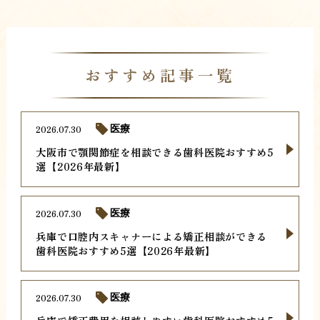
おすすめ記事一覧
2026.07.30
医療
大阪市で顎関節症を相談できる歯科医院おすすめ5
選【2026年最新】
2026.07.30
医療
兵庫で口腔内スキャナーによる矯正相談ができる
歯科医院おすすめ5選【2026年最新】
2026.07.30
医療