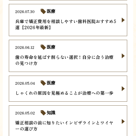
2026.07.30
医療
兵庫で矯正費用を相談しやすい歯科医院おすすめ5
選【2026年最新】
2026.06.12
医療
歯の寿命を延ばす削らない選択！自分に合う治療
の見つけ方
2026.05.04
医療
しゃくれの原因を見極めることが治療への第一歩
2026.05.02
知識
矯正相談の前に知りたいインビザラインとワイヤ
ーの選び方