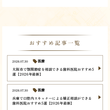
おすすめ記事一覧
2026.07.30
医療
大阪市で顎関節症を相談できる歯科医院おすすめ5
選【2026年最新】
2026.07.30
医療
兵庫で口腔内スキャナーによる矯正相談ができる
歯科医院おすすめ5選【2026年最新】