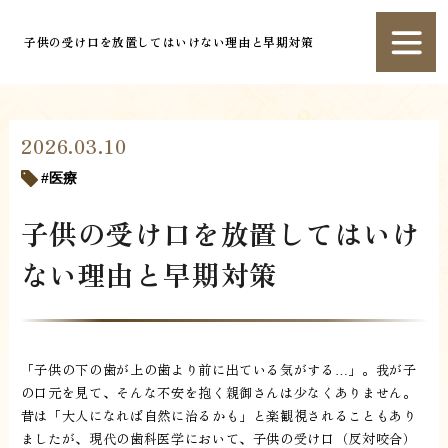
子供の受け口を放置してはいけない理由と早期対策
2026.03.10
医療
子供の受け口を放置してはいけ
ない理由と早期対策
「子供の下の歯が上の歯より前に出ている気がする…」。我が子
の口元を見て、そんな不安を抱く親御さんは少なくありません。
昔は「大人になれば自然に治るかも」と楽観視されることもあり
ましたが、現代の歯科医学において、子供の受け口（反対咬合）