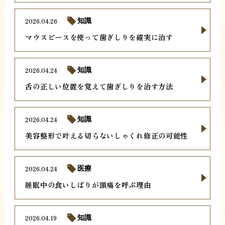
2026.04.26
知識
マウスピースを使って歯ぎしりを確実に治す
2026.04.24
知識
舌の正しい位置を覚えて歯ぎしりを治す方法
2026.04.24
知識
美容整形で叶える切らないしゃくれ修正の可能性
2026.04.24
医療
睡眠中の食いしばりが頭痛を呼ぶ理由
2026.04.19
知識