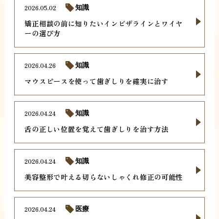
2026.05.02
知識
矯正相談の前に知りたいインビザラインとワイヤ
ーの選び方
2026.04.26
知識
マウスピースを使って歯ぎしりを確実に治す
2026.04.24
知識
舌の正しい位置を覚えて歯ぎしりを治す方法
2026.04.24
知識
美容整形で叶える切らないしゃくれ修正の可能性
2026.04.24
医療