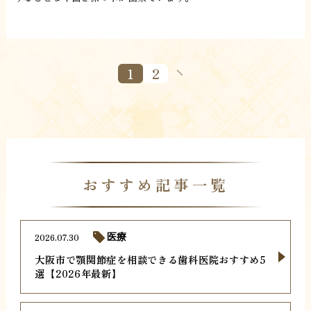
1
2
おすすめ記事一覧
2026.07.30
医療
大阪市で顎関節症を相談できる歯科医院おすすめ5
選【2026年最新】