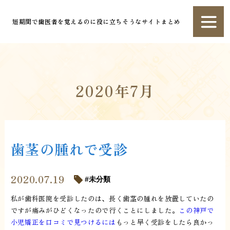
短期間で歯医者を覚えるのに役に立ちそうなサイトまとめ
2020年7月
歯茎の腫れで受診
2020.07.19
未分類
私が歯科医院を受診したのは、長く歯茎の腫れを放置していたの
ですが痛みがひどくなったので行くことにしました。
この神戸で
小児矯正を口コミで見つけるには
もっと早く受診をしたら良かっ