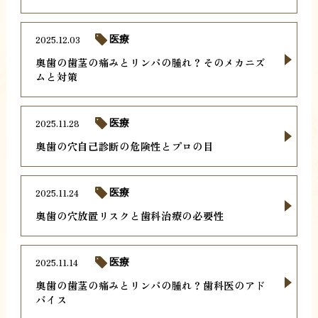
2025.12.03
医療
奥歯の歯茎の痛みとリンパの腫れ？そのメカニズ
ムと対策
2025.11.28
医療
奥歯の穴自己診断の危険性とプロの目
2025.11.24
医療
奥歯の穴放置リスクと歯科治療の必要性
2025.11.14
医療
奥歯の歯茎の痛みとリンパの腫れ？歯科医のアド
バイス