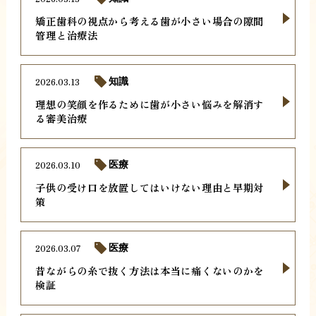
矯正歯科の視点から考える歯が小さい場合の隙間
管理と治療法
2026.03.13
知識
理想の笑顔を作るために歯が小さい悩みを解消す
る審美治療
2026.03.10
医療
子供の受け口を放置してはいけない理由と早期対
策
2026.03.07
医療
昔ながらの糸で抜く方法は本当に痛くないのかを
検証