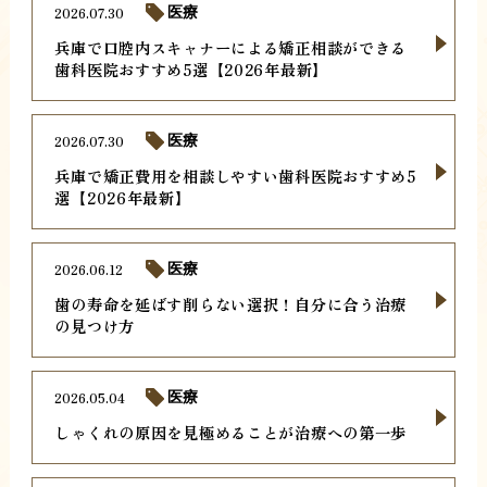
2026.07.30
医療
兵庫で口腔内スキャナーによる矯正相談ができる
歯科医院おすすめ5選【2026年最新】
2026.07.30
医療
兵庫で矯正費用を相談しやすい歯科医院おすすめ5
選【2026年最新】
2026.06.12
医療
歯の寿命を延ばす削らない選択！自分に合う治療
の見つけ方
2026.05.04
医療
しゃくれの原因を見極めることが治療への第一歩