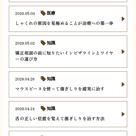
2026.05.04
医療
しゃくれの原因を見極めることが治療への第一歩
2026.05.02
知識
矯正相談の前に知りたいインビザラインとワイヤ
ーの選び方
2026.04.26
知識
マウスピースを使って歯ぎしりを確実に治す
2026.04.24
知識
舌の正しい位置を覚えて歯ぎしりを治す方法