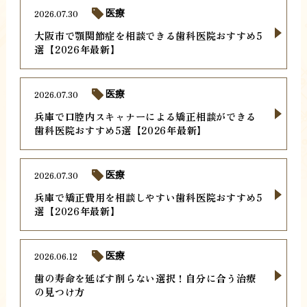
2026.07.30
医療
大阪市で顎関節症を相談できる歯科医院おすすめ5
選【2026年最新】
2026.07.30
医療
兵庫で口腔内スキャナーによる矯正相談ができる
歯科医院おすすめ5選【2026年最新】
2026.07.30
医療
兵庫で矯正費用を相談しやすい歯科医院おすすめ5
選【2026年最新】
2026.06.12
医療
歯の寿命を延ばす削らない選択！自分に合う治療
の見つけ方