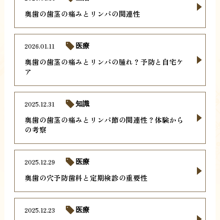
奥歯の歯茎の痛みとリンパの関連性
2026.01.11
医療
奥歯の歯茎の痛みとリンパの腫れ？予防と自宅ケ
ア
2025.12.31
知識
奥歯の歯茎の痛みとリンパ節の関連性？体験から
の考察
2025.12.29
医療
奥歯の穴予防歯科と定期検診の重要性
2025.12.23
医療