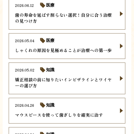
2026.06.12
医療
歯の寿命を延ばす削らない選択！自分に合う治療
の見つけ方
2026.05.04
医療
しゃくれの原因を見極めることが治療への第一歩
2026.05.02
知識
矯正相談の前に知りたいインビザラインとワイヤ
ーの選び方
2026.04.26
知識
マウスピースを使って歯ぎしりを確実に治す