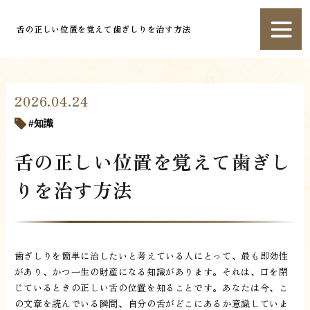
舌の正しい位置を覚えて歯ぎしりを治す方法
2026.04.24
知識
舌の正しい位置を覚えて歯ぎし
りを治す方法
歯ぎしりを簡単に治したいと考えている人にとって、最も即効性
があり、かつ一生の財産になる知識があります。それは、口を閉
じているときの正しい舌の位置を知ることです。あなたは今、こ
の文章を読んでいる瞬間、自分の舌がどこにあるか意識していま