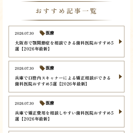
おすすめ記事一覧
2026.07.30
医療
大阪市で顎関節症を相談できる歯科医院おすすめ5
選【2026年最新】
2026.07.30
医療
兵庫で口腔内スキャナーによる矯正相談ができる
歯科医院おすすめ5選【2026年最新】
2026.07.30
医療
兵庫で矯正費用を相談しやすい歯科医院おすすめ5
選【2026年最新】