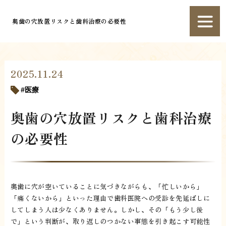
奥歯の穴放置リスクと歯科治療の必要性
2025.11.24
医療
奥歯の穴放置リスクと歯科治療
の必要性
奥歯に穴が空いていることに気づきながらも、「忙しいから」
「痛くないから」といった理由で歯科医院への受診を先延ばしに
してしまう人は少なくありません。しかし、その「もう少し後
で」という判断が、取り返しのつかない事態を引き起こす可能性