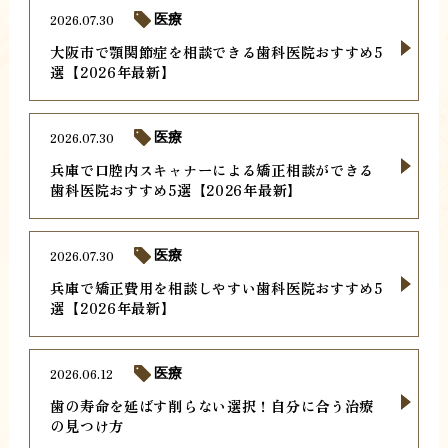
2026.07.30
医療
大阪市で顎関節症を相談できる歯科医院おすすめ5
選【2026年最新】
2026.07.30
医療
兵庫で口腔内スキャナーによる矯正相談ができる
歯科医院おすすめ5選【2026年最新】
2026.07.30
医療
兵庫で矯正費用を相談しやすい歯科医院おすすめ5
選【2026年最新】
2026.06.12
医療
歯の寿命を延ばす削らない選択！自分に合う治療
の見つけ方