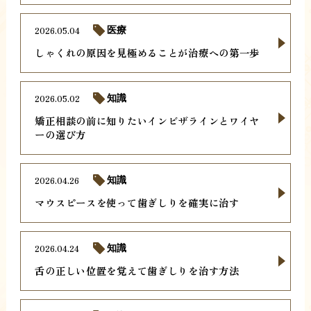
2026.05.04
医療
しゃくれの原因を見極めることが治療への第一歩
2026.05.02
知識
矯正相談の前に知りたいインビザラインとワイヤ
ーの選び方
2026.04.26
知識
マウスピースを使って歯ぎしりを確実に治す
2026.04.24
知識
舌の正しい位置を覚えて歯ぎしりを治す方法