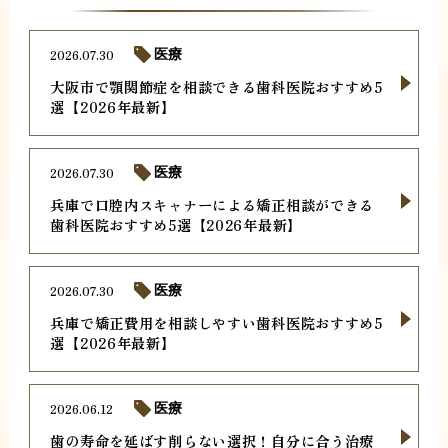
2026.07.30
医療
大阪市で顎関節症を相談できる歯科医院おすすめ5
選【2026年最新】
2026.07.30
医療
兵庫で口腔内スキャナーによる矯正相談ができる
歯科医院おすすめ5選【2026年最新】
2026.07.30
医療
兵庫で矯正費用を相談しやすい歯科医院おすすめ5
選【2026年最新】
2026.06.12
医療
歯の寿命を延ばす削らない選択！自分に合う治療