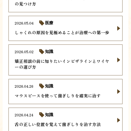
の見つけ方
2026.05.04
医療
しゃくれの原因を見極めることが治療への第一歩
2026.05.02
知識
矯正相談の前に知りたいインビザラインとワイヤ
ーの選び方
2026.04.26
知識
マウスピースを使って歯ぎしりを確実に治す
2026.04.24
知識
舌の正しい位置を覚えて歯ぎしりを治す方法