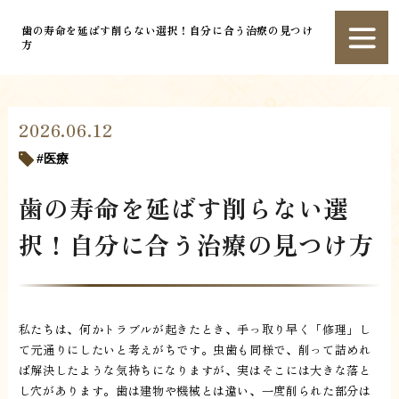
歯の寿命を延ばす削らない選択！自分に合う治療の見つけ
方
2026.06.12
医療
歯の寿命を延ばす削らない選
択！自分に合う治療の見つけ方
私たちは、何かトラブルが起きたとき、手っ取り早く「修理」し
て元通りにしたいと考えがちです。虫歯も同様で、削って詰めれ
ば解決したような気持ちになりますが、実はそこには大きな落と
し穴があります。歯は建物や機械とは違い、一度削られた部分は